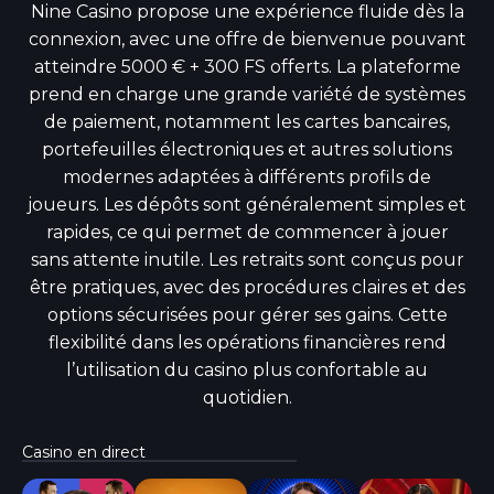
Nine Casino propose une expérience fluide dès la
connexion, avec une offre de bienvenue pouvant
atteindre 5000 € + 300 FS offerts. La plateforme
prend en charge une grande variété de systèmes
de paiement, notamment les cartes bancaires,
portefeuilles électroniques et autres solutions
modernes adaptées à différents profils de
joueurs. Les dépôts sont généralement simples et
rapides, ce qui permet de commencer à jouer
sans attente inutile. Les retraits sont conçus pour
être pratiques, avec des procédures claires et des
options sécurisées pour gérer ses gains. Cette
flexibilité dans les opérations financières rend
l’utilisation du casino plus confortable au
quotidien.
Casino en direct