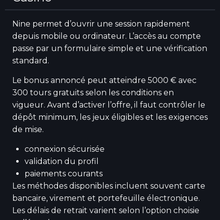
Nine permet d’ouvrir une session rapidement
depuis mobile ou ordinateur. L’accès au compte
passe par un formulaire simple et une vérification
standard.
Le bonus annoncé peut atteindre 5000 € avec
300 tours gratuits selon les conditions en
vigueur. Avant d’activer l’offre, il faut contrôler le
dépôt minimum, les jeux éligibles et les exigences
de mise.
connexion sécurisée
validation du profil
paiements courants
Les méthodes disponibles incluent souvent carte
bancaire, virement et portefeuille électronique.
Les délais de retrait varient selon l’option choisie